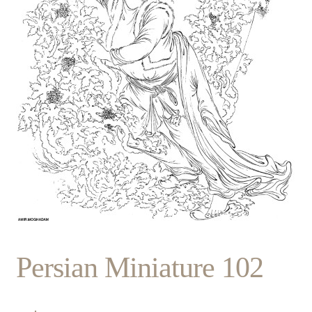
Persian Miniature 102